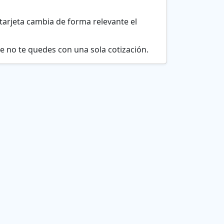
 y tarjeta cambia de forma relevante el
e no te quedes con una sola cotización.