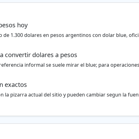
 pesos hoy
 de 1.300 dolares en pesos argentinos con dolar blue, oficia
a convertir dolares a pesos
eferencia informal se suele mirar el blue; para operaciones
on exactos
 la pizarra actual del sitio y pueden cambiar segun la fuente