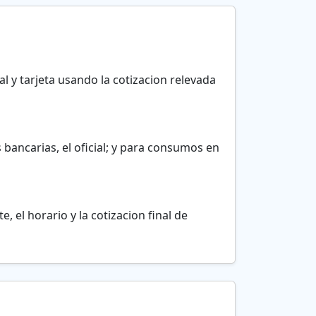
l y tarjeta usando la cotizacion relevada
 bancarias, el oficial; y para consumos en
, el horario y la cotizacion final de