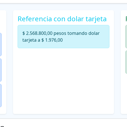
Referencia con dolar tarjeta
$ 2.568.800,00 pesos tomando dolar
tarjeta a $ 1.976,00