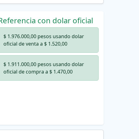
Referencia con dolar oficial
$ 1.976.000,00 pesos usando dolar
oficial de venta a $ 1.520,00
$ 1.911.000,00 pesos usando dolar
oficial de compra a $ 1.470,00