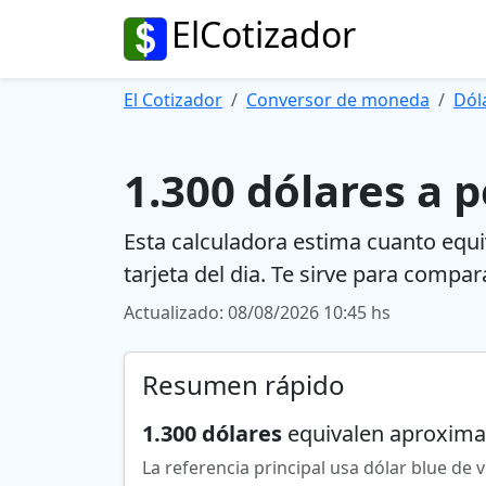
ElCotizador
El Cotizador
Conversor de moneda
Dól
1.300 dólares a 
Esta calculadora estima cuanto equiv
tarjeta del dia. Te sirve para compar
Actualizado: 08/08/2026 10:45 hs
Resumen rápido
1.300 dólares
equivalen aproxim
La referencia principal usa dólar blue de v