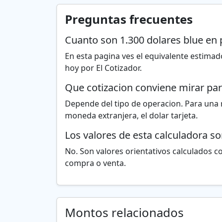
Preguntas frecuentes
Cuanto son 1.300 dolares blue en
En esta pagina ves el equivalente estimado
hoy por El Cotizador.
Que cotizacion conviene mirar par
Depende del tipo de operacion. Para una r
moneda extranjera, el dolar tarjeta.
Los valores de esta calculadora s
No. Son valores orientativos calculados con
compra o venta.
Montos relacionados