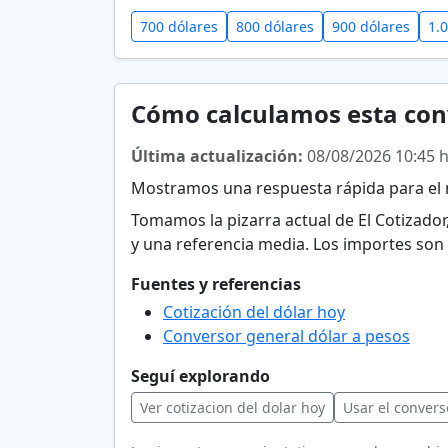
700 dólares
800 dólares
900 dólares
1.
Cómo calculamos esta con
Última actualización:
08/08/2026 10:45 
Mostramos una respuesta rápida para el m
Tomamos la pizarra actual de El Cotizado
y una referencia media. Los importes son 
Fuentes y referencias
Cotización del dólar hoy
Conversor general dólar a pesos
Seguí explorando
Ver cotizacion del dolar hoy
Usar el convers