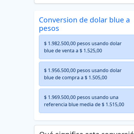
Conversion de dolar blue a
pesos
$ 1.982.500,00 pesos usando dolar
blue de venta a $ 1.525,00
$ 1.956.500,00 pesos usando dolar
blue de compra a $ 1.505,00
$ 1.969.500,00 pesos usando una
referencia blue media de $ 1.515,00