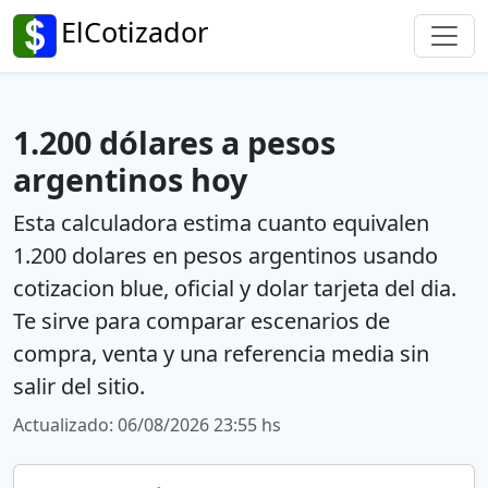
ElCotizador
1.200 dólares a pesos
argentinos hoy
Esta calculadora estima cuanto equivalen
1.200 dolares en pesos argentinos usando
cotizacion blue, oficial y dolar tarjeta del dia.
Te sirve para comparar escenarios de
compra, venta y una referencia media sin
salir del sitio.
Actualizado: 06/08/2026 23:55 hs