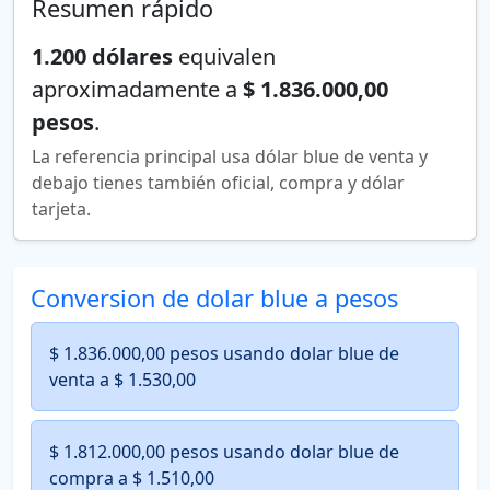
Resumen rápido
1.200 dólares
equivalen
aproximadamente a
$ 1.836.000,00
pesos
.
La referencia principal usa dólar blue de venta y
debajo tienes también oficial, compra y dólar
tarjeta.
Conversion de dolar blue a pesos
$ 1.836.000,00 pesos usando dolar blue de
venta a $ 1.530,00
$ 1.812.000,00 pesos usando dolar blue de
compra a $ 1.510,00