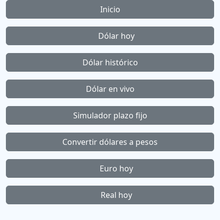
Inicio
Dólar hoy
Dólar histórico
Dólar en vivo
Simulador plazo fijo
Convertir dólares a pesos
Euro hoy
Real hoy