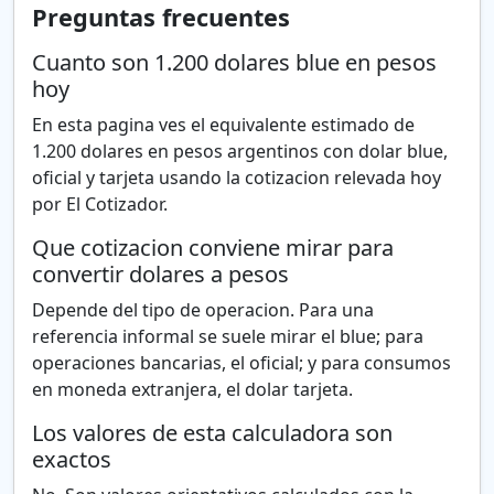
Preguntas frecuentes
Cuanto son 1.200 dolares blue en pesos
hoy
En esta pagina ves el equivalente estimado de
1.200 dolares en pesos argentinos con dolar blue,
oficial y tarjeta usando la cotizacion relevada hoy
por El Cotizador.
Que cotizacion conviene mirar para
convertir dolares a pesos
Depende del tipo de operacion. Para una
referencia informal se suele mirar el blue; para
operaciones bancarias, el oficial; y para consumos
en moneda extranjera, el dolar tarjeta.
Los valores de esta calculadora son
exactos