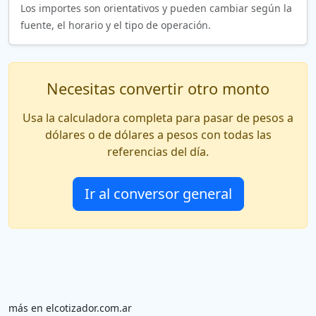
Los importes son orientativos y pueden cambiar según la
fuente, el horario y el tipo de operación.
Necesitas convertir otro monto
Usa la calculadora completa para pasar de pesos a
dólares o de dólares a pesos con todas las
referencias del día.
Ir al conversor general
más en elcotizador.com.ar