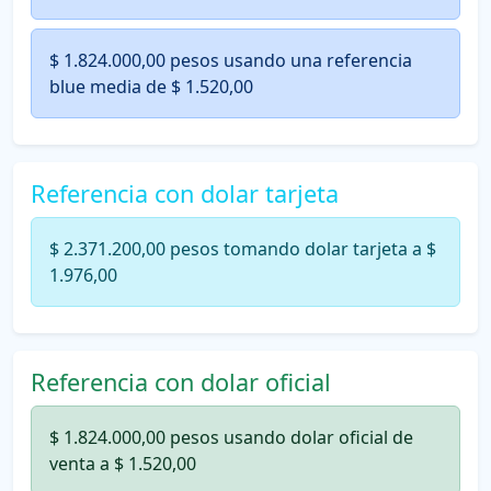
$ 1.824.000,00 pesos usando una referencia
blue media de $ 1.520,00
Referencia con dolar tarjeta
$ 2.371.200,00 pesos tomando dolar tarjeta a $
1.976,00
Referencia con dolar oficial
$ 1.824.000,00 pesos usando dolar oficial de
venta a $ 1.520,00