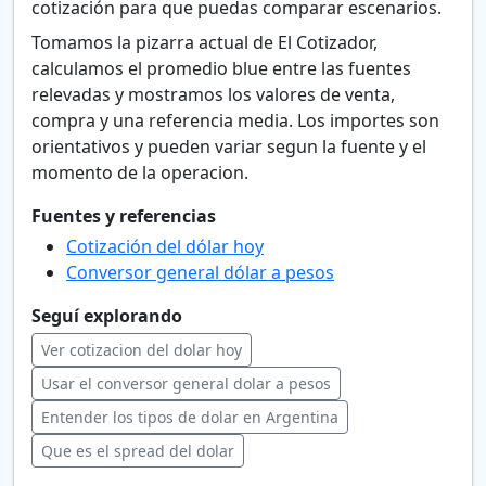
cotización para que puedas comparar escenarios.
Tomamos la pizarra actual de El Cotizador,
calculamos el promedio blue entre las fuentes
relevadas y mostramos los valores de venta,
compra y una referencia media. Los importes son
orientativos y pueden variar segun la fuente y el
momento de la operacion.
Fuentes y referencias
Cotización del dólar hoy
Conversor general dólar a pesos
Seguí explorando
Ver cotizacion del dolar hoy
Usar el conversor general dolar a pesos
Entender los tipos de dolar en Argentina
Que es el spread del dolar