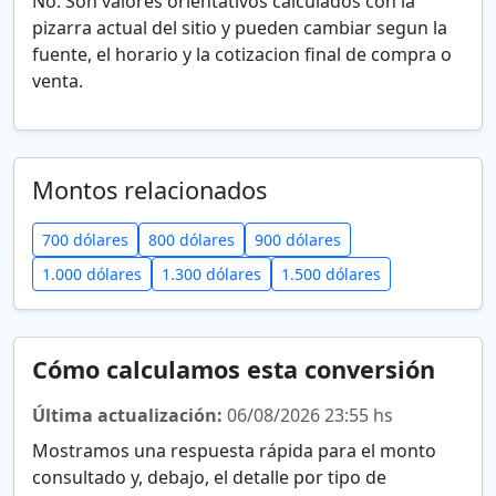
No. Son valores orientativos calculados con la
pizarra actual del sitio y pueden cambiar segun la
fuente, el horario y la cotizacion final de compra o
venta.
Montos relacionados
700 dólares
800 dólares
900 dólares
1.000 dólares
1.300 dólares
1.500 dólares
Cómo calculamos esta conversión
Última actualización:
06/08/2026 23:55 hs
Mostramos una respuesta rápida para el monto
consultado y, debajo, el detalle por tipo de