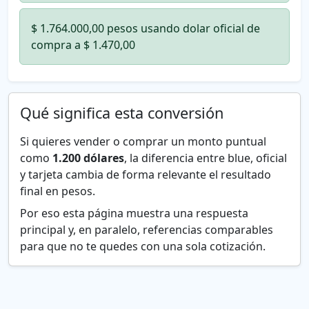
$ 1.764.000,00 pesos usando dolar oficial de
compra a $ 1.470,00
Qué significa esta conversión
Si quieres vender o comprar un monto puntual
como
1.200 dólares
, la diferencia entre blue, oficial
y tarjeta cambia de forma relevante el resultado
final en pesos.
Por eso esta página muestra una respuesta
principal y, en paralelo, referencias comparables
para que no te quedes con una sola cotización.