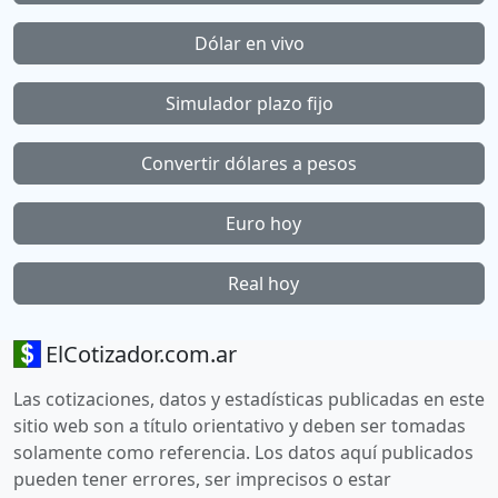
Dólar en vivo
Simulador plazo fijo
Convertir dólares a pesos
Euro hoy
Real hoy
ElCotizador.com.ar
Las cotizaciones, datos y estadísticas publicadas en este
sitio web son a título orientativo y deben ser tomadas
solamente como referencia. Los datos aquí publicados
pueden tener errores, ser imprecisos o estar