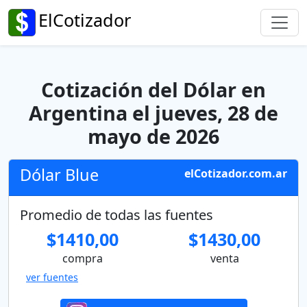
ElCotizador
Cotización del Dólar en
Argentina el jueves, 28 de
mayo de 2026
Dólar Blue
elCotizador.com.ar
Promedio de todas las fuentes
$1410,00
$1430,00
compra
venta
ver fuentes