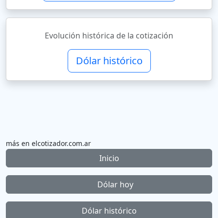
Evolución histórica de la cotización
Dólar histórico
más en elcotizador.com.ar
Inicio
Dólar hoy
Dólar histórico