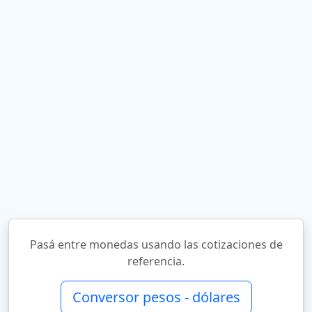
Pasá entre monedas usando las cotizaciones de
referencia.
Conversor pesos - dólares