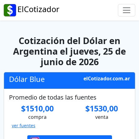
ElCotizador
Cotización del Dólar en
Argentina el jueves, 25 de
junio de 2026
Dólar Blue
elCotizador.com.ar
Promedio de todas las fuentes
$1510,00
$1530,00
compra
venta
ver fuentes