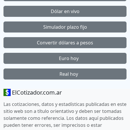
Dólar en vivo
Simulador plazo fijo
Convertir dólares a pesos
Euro hoy
Real hoy
ElCotizador.com.ar
Las cotizaciones, datos y estadísticas publicadas en este
sitio web son a título orientativo y deben ser tomadas
solamente como referencia. Los datos aquí publicados
pueden tener errores, ser imprecisos o estar