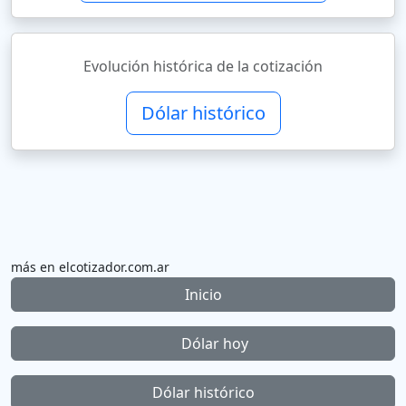
Evolución histórica de la cotización
Dólar histórico
más en elcotizador.com.ar
Inicio
Dólar hoy
Dólar histórico