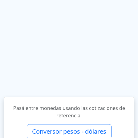
Pasá entre monedas usando las cotizaciones de
referencia.
Conversor pesos - dólares