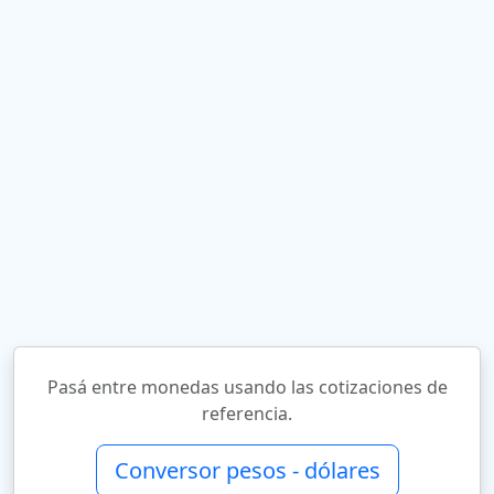
Pasá entre monedas usando las cotizaciones de
referencia.
Conversor pesos - dólares