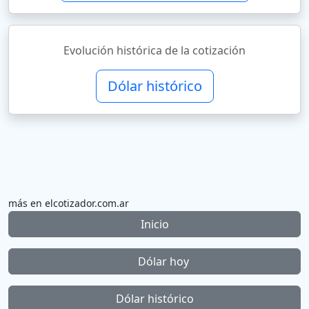
Evolución histórica de la cotización
Dólar histórico
más en elcotizador.com.ar
Inicio
Dólar hoy
Dólar histórico