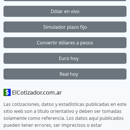
Dólar en vivo
Simulador plazo fijo
Convertir dólares a pesos
Euro hoy
Real hoy
ElCotizador.com.ar
Las cotizaciones, datos y estadísticas publicadas en este
sitio web son a título orientativo y deben ser tomadas
solamente como referencia. Los datos aquí publicados
pueden tener errores, ser imprecisos o estar