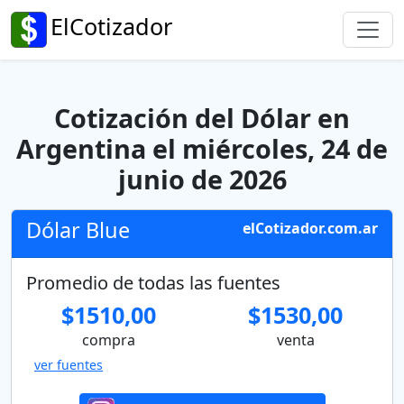
ElCotizador
Cotización del Dólar en
Argentina el miércoles, 24 de
junio de 2026
Dólar Blue
elCotizador.com.ar
Promedio de todas las fuentes
$1510,00
$1530,00
compra
venta
ver fuentes