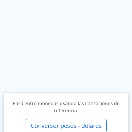
Pasá entre monedas usando las cotizaciones de
referencia.
Conversor pesos - dólares