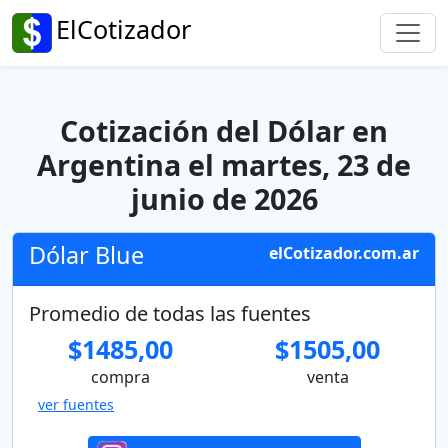
ElCotizador
Cotización del Dólar en
Argentina el martes, 23 de
junio de 2026
Dólar Blue
elCotizador.com.ar
Promedio de todas las fuentes
$1485,00
$1505,00
compra
venta
ver fuentes