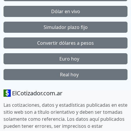
Dólar en vivo
Simulador plazo fijo
Convertir dólares a pesos
Euro hoy
Real hoy
ElCotizador.com.ar
Las cotizaciones, datos y estadísticas publicadas en este
sitio web son a título orientativo y deben ser tomadas
solamente como referencia. Los datos aquí publicados
pueden tener errores, ser imprecisos o estar