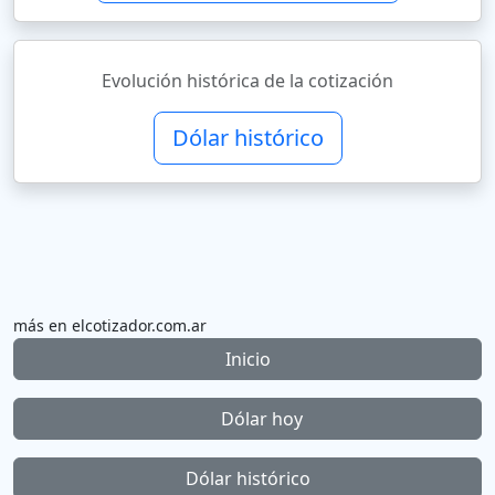
Evolución histórica de la cotización
Dólar histórico
más en elcotizador.com.ar
Inicio
Dólar hoy
Dólar histórico