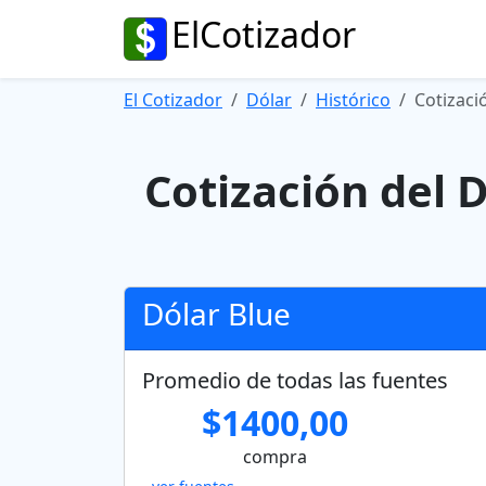
ElCotizador
El Cotizador
Dólar
Histórico
Cotizaci
Cotización del D
Dólar Blue
Promedio de todas las fuentes
$1400,00
compra