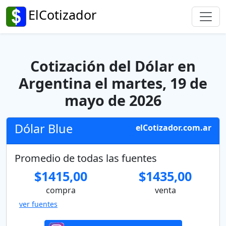
ElCotizador
Cotización del Dólar en
Argentina el martes, 19 de
mayo de 2026
Dólar Blue
elCotizador.com.ar
Promedio de todas las fuentes
$1415,00
$1435,00
compra
venta
ver fuentes