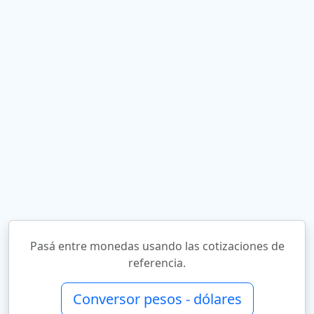
Pasá entre monedas usando las cotizaciones de
referencia.
Conversor pesos - dólares