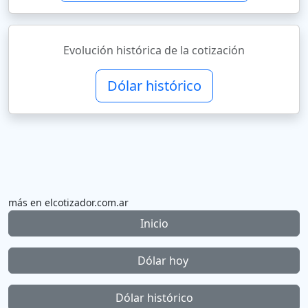
Evolución histórica de la cotización
Dólar histórico
más en elcotizador.com.ar
Inicio
Dólar hoy
Dólar histórico