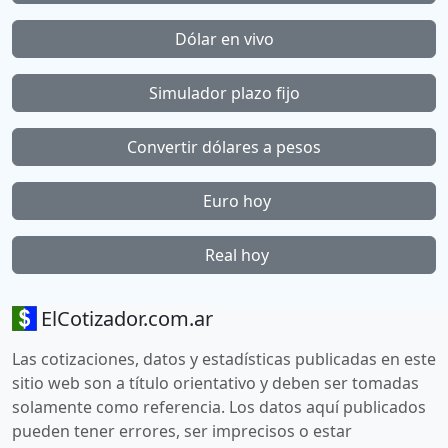
Dólar en vivo
Simulador plazo fijo
Convertir dólares a pesos
Euro hoy
Real hoy
ElCotizador.com.ar
Las cotizaciones, datos y estadísticas publicadas en este
sitio web son a título orientativo y deben ser tomadas
solamente como referencia. Los datos aquí publicados
pueden tener errores, ser imprecisos o estar