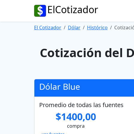
ElCotizador
El Cotizador
Dólar
Histórico
Cotizaci
Cotización del 
Dólar Blue
Promedio de todas las fuentes
$1400,00
compra