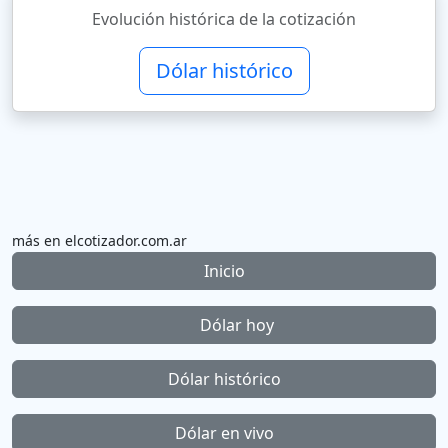
Evolución histórica de la cotización
Dólar histórico
más en elcotizador.com.ar
Inicio
Dólar hoy
Dólar histórico
Dólar en vivo