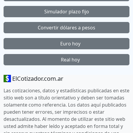
Simulador plazo fijo
Convertir dólares a pesos
Euro hoy
Real hoy
ElCotizador.com.ar
Las cotizaciones, datos y estadísticas publicadas en este
sitio web son a título orientativo y deben ser tomadas
solamente como referencia. Los datos aquí publicados
pueden tener errores, ser imprecisos o estar
desactualizados. Al momento de utilizar este sitio web
usted admite haber leído y aceptado en forma total y