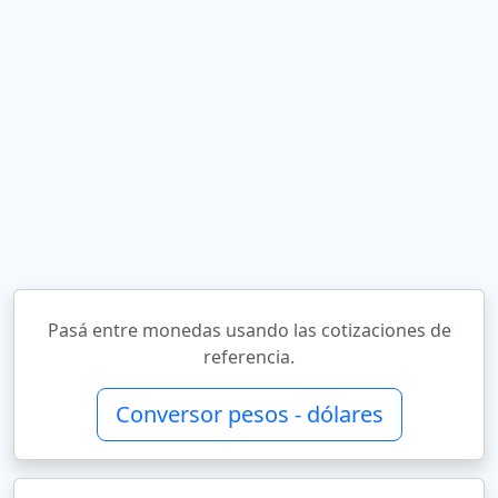
Pasá entre monedas usando las cotizaciones de
referencia.
Conversor pesos - dólares