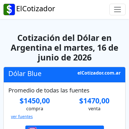
ElCotizador
Cotización del Dólar en
Argentina el martes, 16 de
junio de 2026
Dólar Blue
elCotizador.com.ar
Promedio de todas las fuentes
$1450,00
$1470,00
compra
venta
ver fuentes