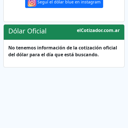
Seguí el dólar blue en instagram
Dólar Oficial
elCotizador.com.ar
No tenemos información de la cotización oficial
del dólar para el día que está buscando.