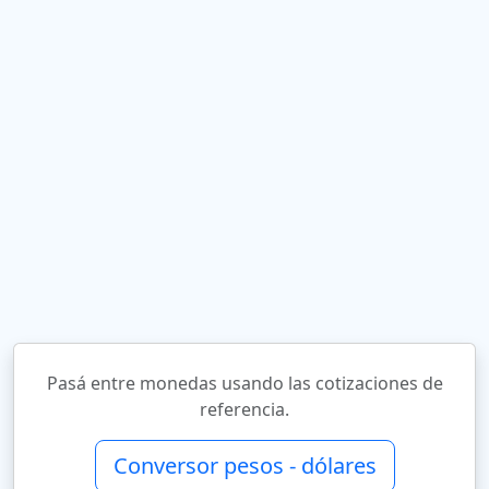
Pasá entre monedas usando las cotizaciones de
referencia.
Conversor pesos - dólares