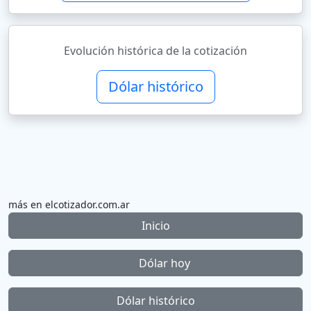
Evolución histórica de la cotización
Dólar histórico
más en elcotizador.com.ar
Inicio
Dólar hoy
Dólar histórico