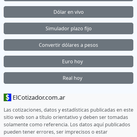
Dólar en vivo
Simulador plazo fijo
Convertir dólares a pesos
Euro hoy
Real hoy
ElCotizador.com.ar
Las cotizaciones, datos y estadísticas publicadas en este
sitio web son a título orientativo y deben ser tomadas
solamente como referencia. Los datos aquí publicados
pueden tener errores, ser imprecisos o estar