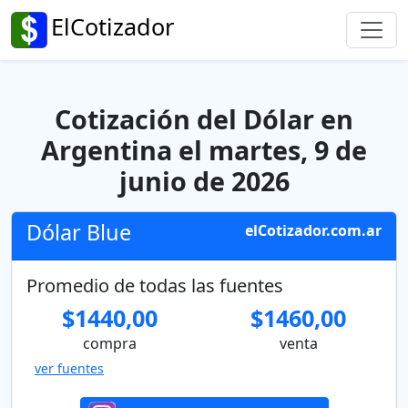
ElCotizador
Cotización del Dólar en
Argentina el martes, 9 de
junio de 2026
Dólar Blue
elCotizador.com.ar
Promedio de todas las fuentes
$1440,00
$1460,00
compra
venta
ver fuentes