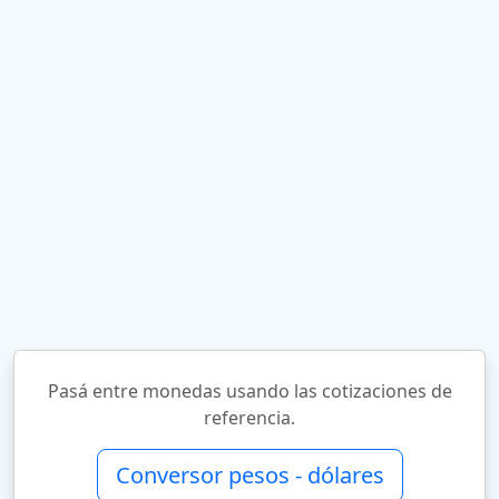
Pasá entre monedas usando las cotizaciones de
referencia.
Conversor pesos - dólares