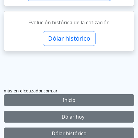
Evolución histórica de la cotización
Dólar histórico
más en elcotizador.com.ar
Inicio
Dólar hoy
Dólar histórico