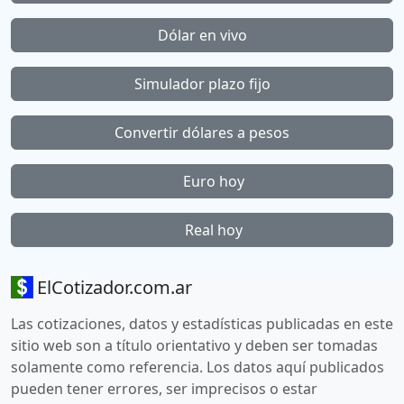
Dólar en vivo
Simulador plazo fijo
Convertir dólares a pesos
Euro hoy
Real hoy
ElCotizador.com.ar
Las cotizaciones, datos y estadísticas publicadas en este
sitio web son a título orientativo y deben ser tomadas
solamente como referencia. Los datos aquí publicados
pueden tener errores, ser imprecisos o estar