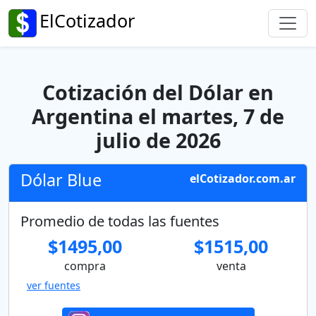
ElCotizador
Cotización del Dólar en
Argentina el martes, 7 de
julio de 2026
Dólar Blue
elCotizador.com.ar
Promedio de todas las fuentes
$1495,00
$1515,00
compra
venta
ver fuentes