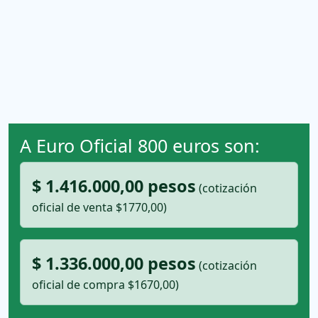
A Euro Oficial 800 euros son:
$ 1.416.000,00 pesos
(cotización
oficial de venta $1770,00)
$ 1.336.000,00 pesos
(cotización
oficial de compra $1670,00)