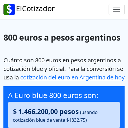
ElCotizador
800 euros a pesos argentinos
Cuánto son 800 euros en pesos argentinos a
cotización blue y oficial.
Para la conversión se
usa la
cotización del euro en Argentina de hoy
A Euro blue 800 euros son:
$ 1.466.200,00 pesos
(usando
cotización blue de venta $1832,75)