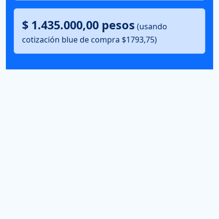
$ 1.435.000,00 pesos
(usando
cotización blue de compra $1793,75)