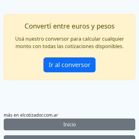
Convertí entre euros y pesos
Usá nuestro conversor para calcular cualquier
monto con todas las cotizaciones disponibles.
Ir al conversor
más en elcotizador.com.ar
Inicio