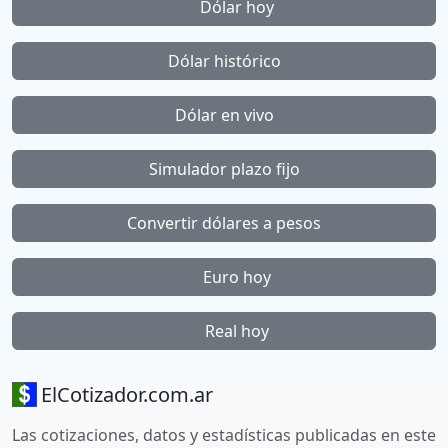
Dólar hoy
Dólar histórico
Dólar en vivo
Simulador plazo fijo
Convertir dólares a pesos
Euro hoy
Real hoy
ElCotizador.com.ar
Las cotizaciones, datos y estadísticas publicadas en este