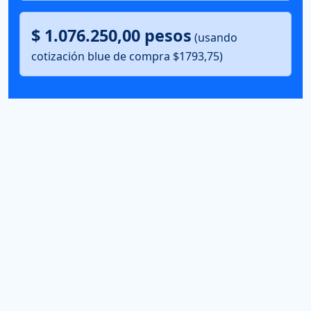
$ 1.076.250,00 pesos
(usando
cotización blue de compra $1793,75)