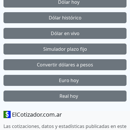
Dólar hoy
Dólar histórico
Dólar en vivo
Simulador plazo fijo
Convertir dólares a pesos
Euro hoy
Real hoy
ElCotizador.com.ar
Las cotizaciones, datos y estadísticas publicadas en este