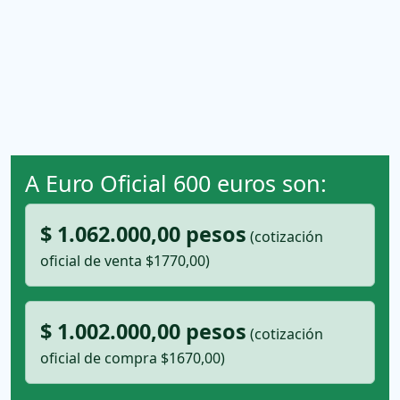
A Euro Oficial 600 euros son:
$ 1.062.000,00 pesos
(cotización
oficial de venta $1770,00)
$ 1.002.000,00 pesos
(cotización
oficial de compra $1670,00)