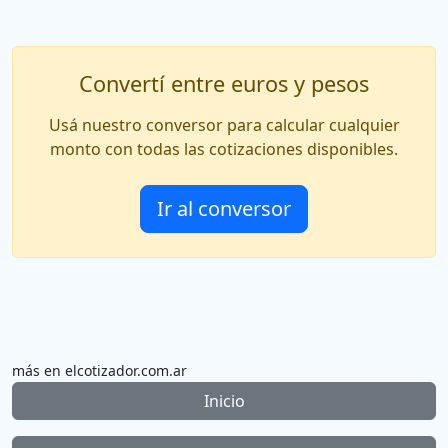
Convertí entre euros y pesos
Usá nuestro conversor para calcular cualquier
monto con todas las cotizaciones disponibles.
Ir al conversor
más en elcotizador.com.ar
Inicio