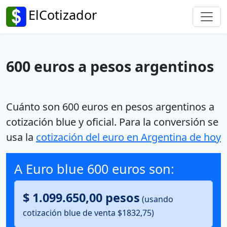
ElCotizador
600 euros a pesos argentinos
Cuánto son 600 euros en pesos argentinos a
cotización blue y oficial.
Para la conversión se
usa la
cotización del euro en Argentina de hoy
A Euro blue 600 euros son:
$ 1.099.650,00 pesos
(usando
cotización blue de venta $1832,75)