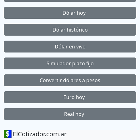
Dólar hoy
Dólar histórico
Dólar en vivo
Simulador plazo fijo
Convertir dólares a pesos
Euro hoy
Real hoy
ElCotizador.com.ar