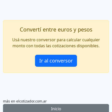
Convertí entre euros y pesos
Usá nuestro conversor para calcular cualquier
monto con todas las cotizaciones disponibles.
Ir al conversor
más en elcotizador.com.ar
Inicio