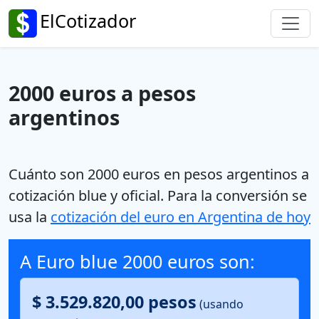
ElCotizador
2000 euros a pesos
argentinos
Cuánto son 2000 euros en pesos argentinos a
cotización blue y oficial.
Para la conversión se
usa la
cotización del euro en Argentina de hoy
A Euro blue 2000 euros son:
$ 3.529.820,00 pesos
(usando