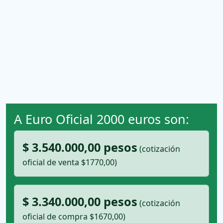
A Euro Oficial 2000 euros son:
$ 3.540.000,00 pesos
(cotización
oficial de venta $1770,00)
$ 3.340.000,00 pesos
(cotización
oficial de compra $1670,00)