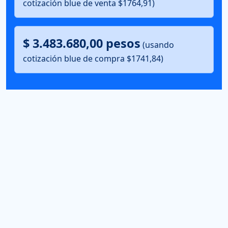
cotización blue de venta $1764,91)
$ 3.483.680,00 pesos
(usando
cotización blue de compra $1741,84)