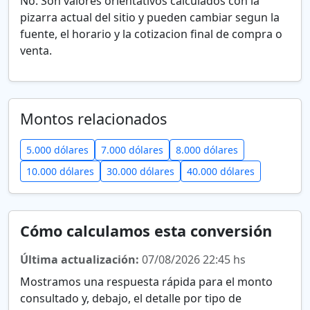
No. Son valores orientativos calculados con la
pizarra actual del sitio y pueden cambiar segun la
fuente, el horario y la cotizacion final de compra o
venta.
Montos relacionados
5.000 dólares
7.000 dólares
8.000 dólares
10.000 dólares
30.000 dólares
40.000 dólares
Cómo calculamos esta conversión
Última actualización:
07/08/2026 22:45 hs
Mostramos una respuesta rápida para el monto
consultado y, debajo, el detalle por tipo de