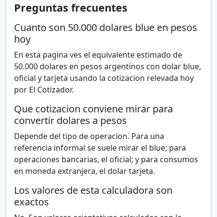
Preguntas frecuentes
Cuanto son 50.000 dolares blue en pesos
hoy
En esta pagina ves el equivalente estimado de
50.000 dolares en pesos argentinos con dolar blue,
oficial y tarjeta usando la cotizacion relevada hoy
por El Cotizador.
Que cotizacion conviene mirar para
convertir dolares a pesos
Depende del tipo de operacion. Para una
referencia informal se suele mirar el blue; para
operaciones bancarias, el oficial; y para consumos
en moneda extranjera, el dolar tarjeta.
Los valores de esta calculadora son
exactos