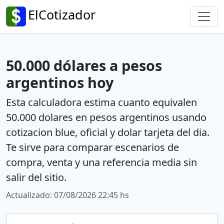
ElCotizador
50.000 dólares a pesos
argentinos hoy
Esta calculadora estima cuanto equivalen
50.000 dolares en pesos argentinos usando
cotizacion blue, oficial y dolar tarjeta del dia.
Te sirve para comparar escenarios de
compra, venta y una referencia media sin
salir del sitio.
Actualizado: 07/08/2026 22:45 hs