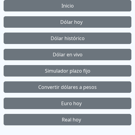
Inicio
Dólar hoy
Dólar histórico
Dólar en vivo
Simulador plazo fijo
Convertir dólares a pesos
Euro hoy
Real hoy