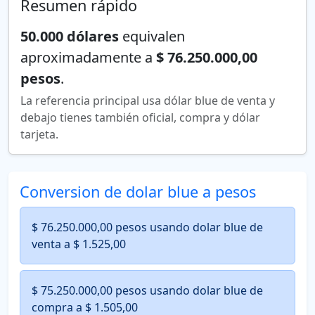
Resumen rápido
50.000 dólares
equivalen
aproximadamente a
$ 76.250.000,00
pesos
.
La referencia principal usa dólar blue de venta y
debajo tienes también oficial, compra y dólar
tarjeta.
Conversion de dolar blue a pesos
$ 76.250.000,00 pesos usando dolar blue de
venta a $ 1.525,00
$ 75.250.000,00 pesos usando dolar blue de
compra a $ 1.505,00