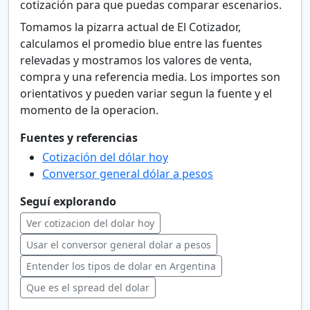
cotización para que puedas comparar escenarios.
Tomamos la pizarra actual de El Cotizador,
calculamos el promedio blue entre las fuentes
relevadas y mostramos los valores de venta,
compra y una referencia media. Los importes son
orientativos y pueden variar segun la fuente y el
momento de la operacion.
Fuentes y referencias
Cotización del dólar hoy
Conversor general dólar a pesos
Seguí explorando
Ver cotizacion del dolar hoy
Usar el conversor general dolar a pesos
Entender los tipos de dolar en Argentina
Que es el spread del dolar