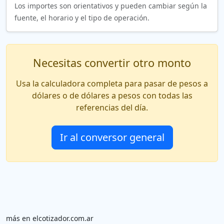
Los importes son orientativos y pueden cambiar según la
fuente, el horario y el tipo de operación.
Necesitas convertir otro monto
Usa la calculadora completa para pasar de pesos a
dólares o de dólares a pesos con todas las
referencias del día.
Ir al conversor general
más en elcotizador.com.ar