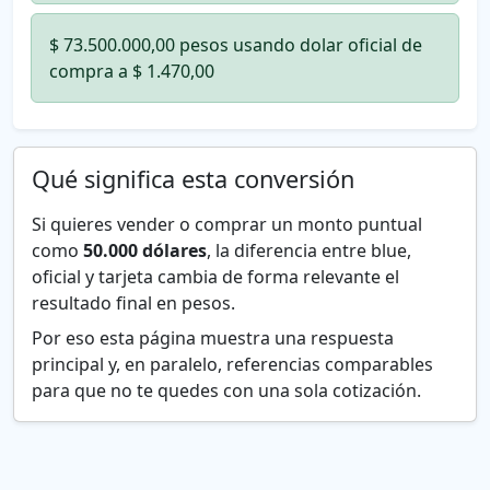
$ 73.500.000,00 pesos usando dolar oficial de
compra a $ 1.470,00
Qué significa esta conversión
Si quieres vender o comprar un monto puntual
como
50.000 dólares
, la diferencia entre blue,
oficial y tarjeta cambia de forma relevante el
resultado final en pesos.
Por eso esta página muestra una respuesta
principal y, en paralelo, referencias comparables
para que no te quedes con una sola cotización.