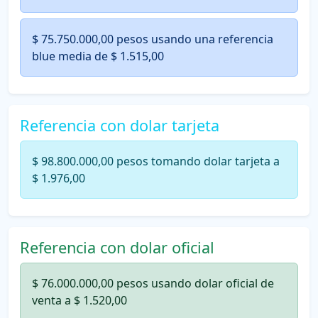
$ 75.750.000,00 pesos usando una referencia
blue media de $ 1.515,00
Referencia con dolar tarjeta
$ 98.800.000,00 pesos tomando dolar tarjeta a
$ 1.976,00
Referencia con dolar oficial
$ 76.000.000,00 pesos usando dolar oficial de
venta a $ 1.520,00