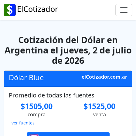
ElCotizador
Cotización del Dólar en
Argentina el jueves, 2 de julio
de 2026
Dólar Blue
elCotizador.com.ar
Promedio de todas las fuentes
$1505,00
$1525,00
compra
venta
ver fuentes