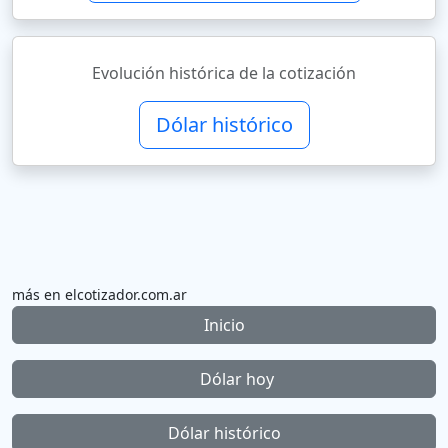
Evolución histórica de la cotización
Dólar histórico
más en elcotizador.com.ar
Inicio
Dólar hoy
Dólar histórico