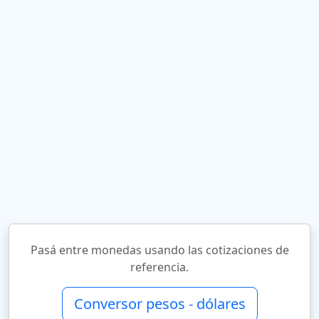
Pasá entre monedas usando las cotizaciones de
referencia.
Conversor pesos - dólares