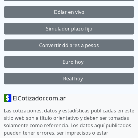
Dólar en vivo
Simulador plazo fijo
Convertir dólares a pesos
Euro hoy
Real hoy
ElCotizador.com.ar
Las cotizaciones, datos y estadísticas publicadas en este
sitio web son a título orientativo y deben ser tomadas
solamente como referencia. Los datos aquí publicados
pueden tener errores, ser imprecisos o estar