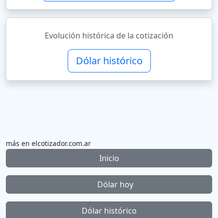
Evolución histórica de la cotización
Dólar histórico
más en elcotizador.com.ar
Inicio
Dólar hoy
Dólar histórico