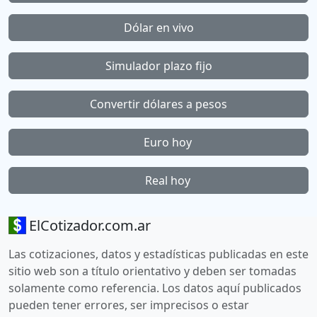
Dólar en vivo
Simulador plazo fijo
Convertir dólares a pesos
Euro hoy
Real hoy
ElCotizador.com.ar
Las cotizaciones, datos y estadísticas publicadas en este
sitio web son a título orientativo y deben ser tomadas
solamente como referencia. Los datos aquí publicados
pueden tener errores, ser imprecisos o estar