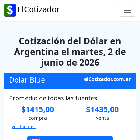
ElCotizador
Cotización del Dólar en
Argentina el martes, 2 de
junio de 2026
Dólar Blue
elCotizador.com.ar
Promedio de todas las fuentes
$1415,00
$1435,00
compra
venta
ver fuentes