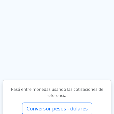
Pasá entre monedas usando las cotizaciones de
referencia.
Conversor pesos - dólares