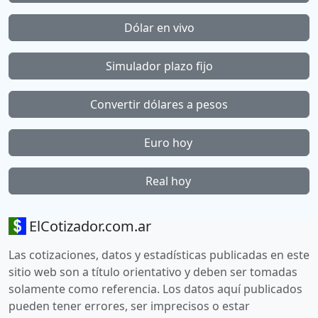
Dólar en vivo
Simulador plazo fijo
Convertir dólares a pesos
Euro hoy
Real hoy
ElCotizador.com.ar
Las cotizaciones, datos y estadísticas publicadas en este
sitio web son a título orientativo y deben ser tomadas
solamente como referencia. Los datos aquí publicados
pueden tener errores, ser imprecisos o estar