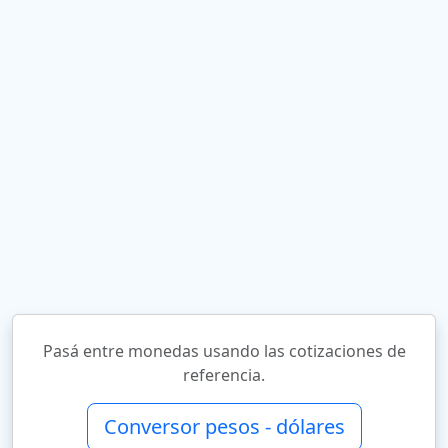
Pasá entre monedas usando las cotizaciones de
referencia.
Conversor pesos - dólares