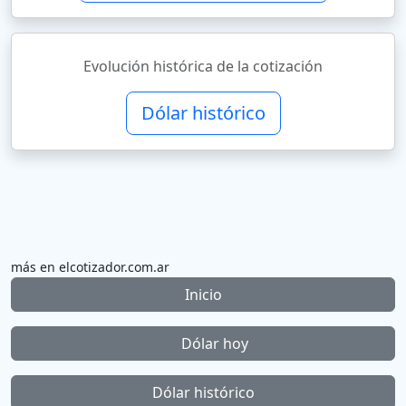
Evolución histórica de la cotización
Dólar histórico
más en elcotizador.com.ar
Inicio
Dólar hoy
Dólar histórico