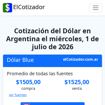
ElCotizador
Cotización del Dólar en
Argentina el miércoles, 1 de
julio de 2026
Dólar Blue
elCotizador.com.ar
Promedio de todas las fuentes
$1505,00
$1525,00
compra
venta
ver fuentes